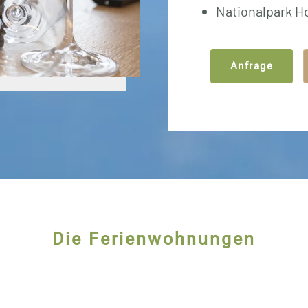
Nationalpark H
Anfrage
Die Ferienwohnungen