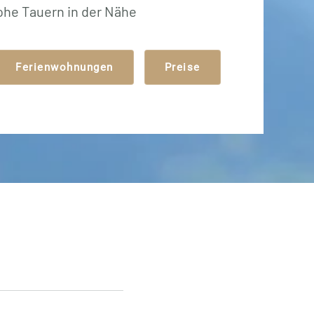
ohe Tauern in der Nähe
Ferienwohnungen
Preise