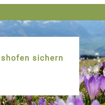
ishofen sichern