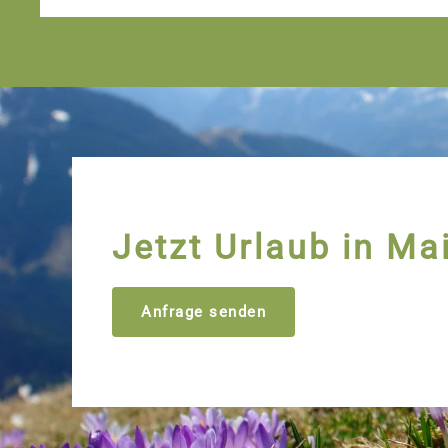
Jetzt Urlaub in Ma
Anfrage senden