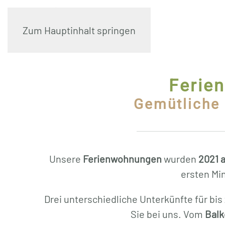
Zum Hauptinhalt springen
Ferie
Gemütliche 
Unsere
Ferienwohnungen
wurden
2021 
ersten Min
Drei unterschiedliche Unterkünfte für bis
Sie bei uns. Vom
Balk